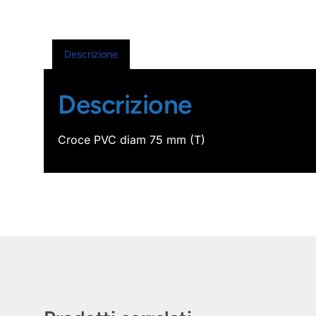
Descrizione
Descrizione
Croce PVC diam 75 mm (T)