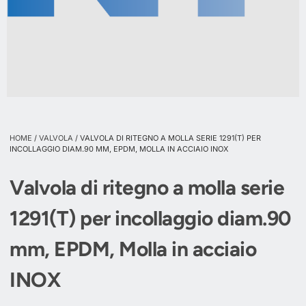
HOME
/
VALVOLA
/ VALVOLA DI RITEGNO A MOLLA SERIE 1291(T) PER
INCOLLAGGIO DIAM.90 MM, EPDM, MOLLA IN ACCIAIO INOX
Valvola di ritegno a molla serie
1291(T) per incollaggio diam.90
mm, EPDM, Molla in acciaio
INOX